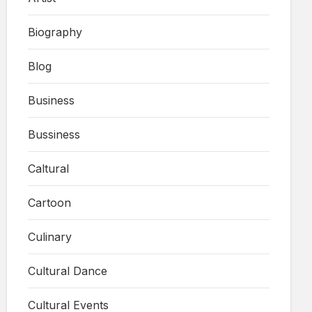
Biography
Blog
Business
Bussiness
Caltural
Cartoon
Culinary
Cultural Dance
Cultural Events