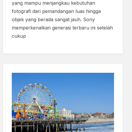
yang mampu menjangkau kebutuhan
fotografi dari pemandangan luas hingga
objek yang berada sangat jauh. Sony
memperkenalkan generasi terbaru ini setelah
cukup