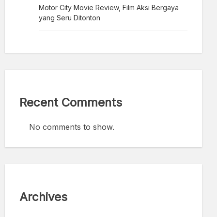
Motor City Movie Review, Film Aksi Bergaya
yang Seru Ditonton
Recent Comments
No comments to show.
Archives