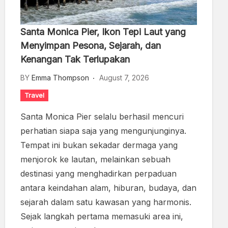
Santa Monica Pier, Ikon Tepi Laut yang
Menyimpan Pesona, Sejarah, dan
Kenangan Tak Terlupakan
BY
Emma Thompson
August 7, 2026
Travel
Santa Monica Pier selalu berhasil mencuri
perhatian siapa saja yang mengunjunginya.
Tempat ini bukan sekadar dermaga yang
menjorok ke lautan, melainkan sebuah
destinasi yang menghadirkan perpaduan
antara keindahan alam, hiburan, budaya, dan
sejarah dalam satu kawasan yang harmonis.
Sejak langkah pertama memasuki area ini,