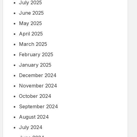
July 2025
June 2025
May 2025
April 2025
March 2025
February 2025
January 2025
December 2024
November 2024
October 2024
September 2024
August 2024
July 2024