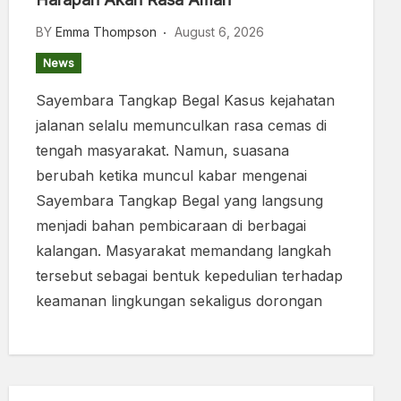
BY
Emma Thompson
August 6, 2026
News
Sayembara Tangkap Begal Kasus kejahatan
jalanan selalu memunculkan rasa cemas di
tengah masyarakat. Namun, suasana
berubah ketika muncul kabar mengenai
Sayembara Tangkap Begal yang langsung
menjadi bahan pembicaraan di berbagai
kalangan. Masyarakat memandang langkah
tersebut sebagai bentuk kepedulian terhadap
keamanan lingkungan sekaligus dorongan