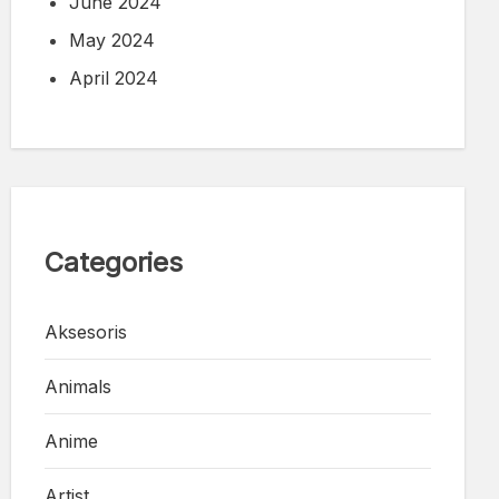
June 2024
May 2024
April 2024
Categories
Aksesoris
Animals
Anime
Artist