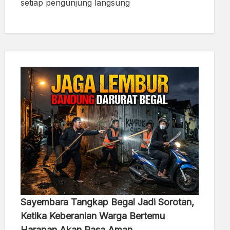
setiap pengunjung langsung
Sayembara Tangkap Begal Jadi Sorotan,
Ketika Keberanian Warga Bertemu
Harapan Akan Rasa Aman