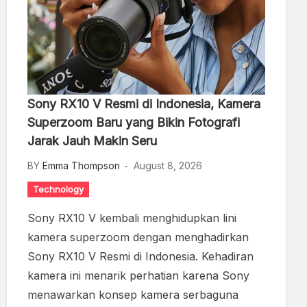
Sony RX10 V Resmi di Indonesia, Kamera
Superzoom Baru yang Bikin Fotografi
Jarak Jauh Makin Seru
BY
Emma Thompson
August 8, 2026
Technology
Sony RX10 V kembali menghidupkan lini
kamera superzoom dengan menghadirkan
Sony RX10 V Resmi di Indonesia. Kehadiran
kamera ini menarik perhatian karena Sony
menawarkan konsep kamera serbaguna