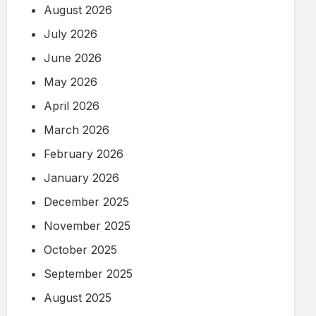
August 2026
July 2026
June 2026
May 2026
April 2026
March 2026
February 2026
January 2026
December 2025
November 2025
October 2025
September 2025
August 2025