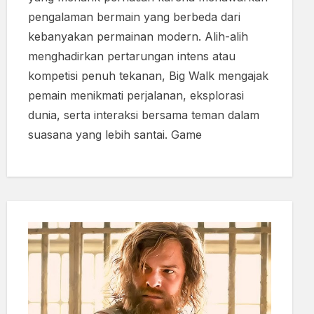
pengalaman bermain yang berbeda dari
kebanyakan permainan modern. Alih-alih
menghadirkan pertarungan intens atau
kompetisi penuh tekanan, Big Walk mengajak
pemain menikmati perjalanan, eksplorasi
dunia, serta interaksi bersama teman dalam
suasana yang lebih santai. Game