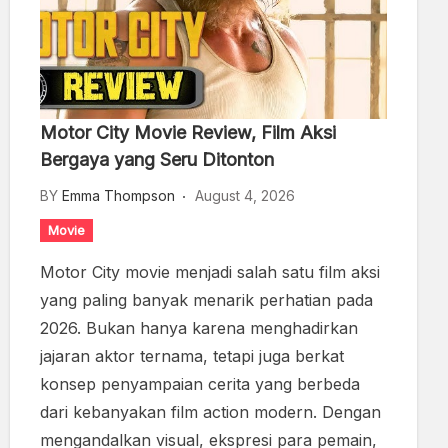
Motor City Movie Review, Film Aksi
Bergaya yang Seru Ditonton
BY
Emma Thompson
August 4, 2026
Movie
Motor City movie menjadi salah satu film aksi
yang paling banyak menarik perhatian pada
2026. Bukan hanya karena menghadirkan
jajaran aktor ternama, tetapi juga berkat
konsep penyampaian cerita yang berbeda
dari kebanyakan film action modern. Dengan
mengandalkan visual, ekspresi para pemain,