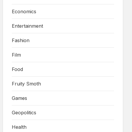
Economics
Entertainment
Fashion
Film
Food
Fruity Smoth
Games
Geopolitics
Health