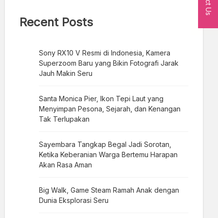
Recent Posts
Sony RX10 V Resmi di Indonesia, Kamera
Superzoom Baru yang Bikin Fotografi Jarak
Jauh Makin Seru
Santa Monica Pier, Ikon Tepi Laut yang
Menyimpan Pesona, Sejarah, dan Kenangan
Tak Terlupakan
Sayembara Tangkap Begal Jadi Sorotan,
Ketika Keberanian Warga Bertemu Harapan
Akan Rasa Aman
Big Walk, Game Steam Ramah Anak dengan
Dunia Eksplorasi Seru