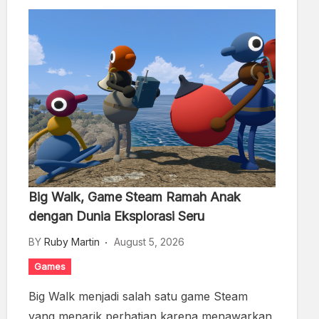
Big Walk, Game Steam Ramah Anak
dengan Dunia Eksplorasi Seru
BY
Ruby Martin
August 5, 2026
Games
Big Walk menjadi salah satu game Steam
yang menarik perhatian karena menawarkan