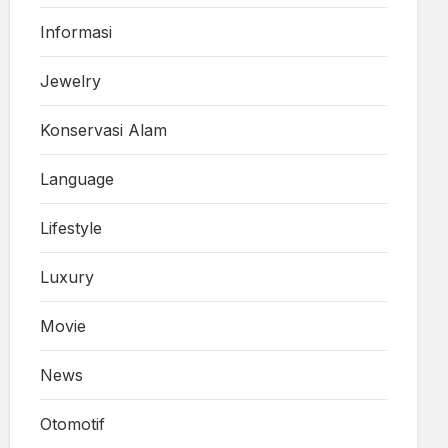
Informasi
Jewelry
Konservasi Alam
Language
Lifestyle
Luxury
Movie
News
Otomotif