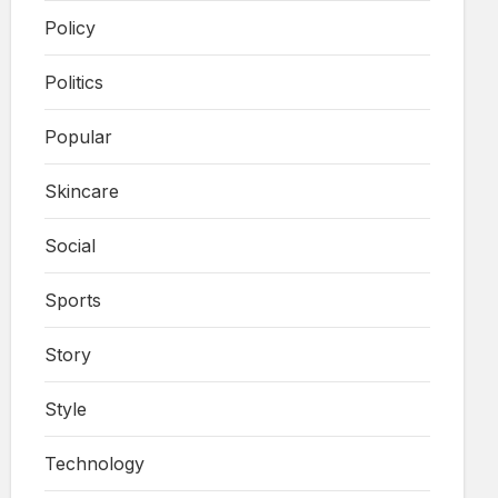
Policy
Politics
Popular
Skincare
Social
Sports
Story
Style
Technology