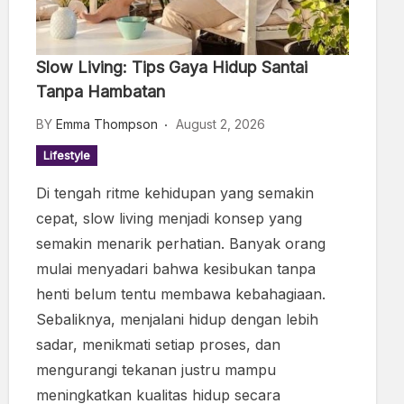
Slow Living: Tips Gaya Hidup Santai
Tanpa Hambatan
BY
Emma Thompson
August 2, 2026
Lifestyle
Di tengah ritme kehidupan yang semakin
cepat, slow living menjadi konsep yang
semakin menarik perhatian. Banyak orang
mulai menyadari bahwa kesibukan tanpa
henti belum tentu membawa kebahagiaan.
Sebaliknya, menjalani hidup dengan lebih
sadar, menikmati setiap proses, dan
mengurangi tekanan justru mampu
meningkatkan kualitas hidup secara