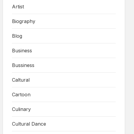
Artist
Biography
Blog
Business
Bussiness
Caltural
Cartoon
Culinary
Cultural Dance