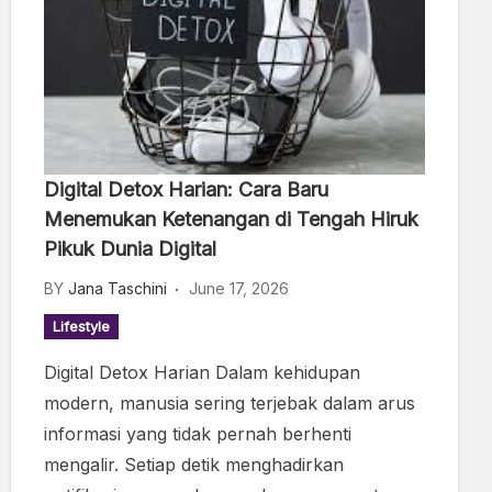
Digital Detox Harian: Cara Baru
Menemukan Ketenangan di Tengah Hiruk
Pikuk Dunia Digital
BY
Jana Taschini
June 17, 2026
Lifestyle
Digital Detox Harian Dalam kehidupan
modern, manusia sering terjebak dalam arus
informasi yang tidak pernah berhenti
mengalir. Setiap detik menghadirkan