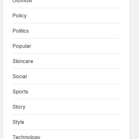
Otomotif
Policy
Politics
Popular
Skincare
Social
Sports
Story
Style
Technology