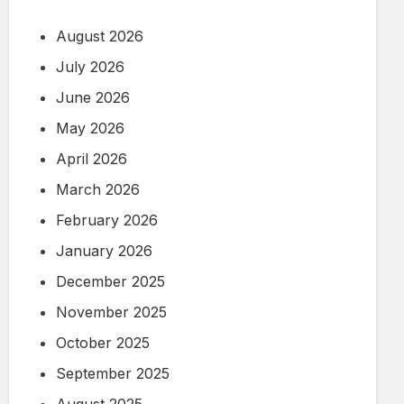
August 2026
July 2026
June 2026
May 2026
April 2026
March 2026
February 2026
January 2026
December 2025
November 2025
October 2025
September 2025
August 2025