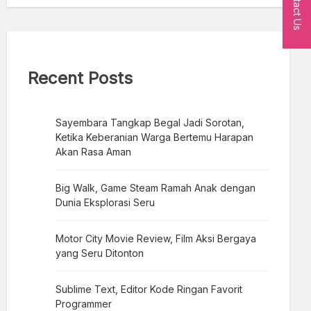
Contact Us
Recent Posts
Sayembara Tangkap Begal Jadi Sorotan,
Ketika Keberanian Warga Bertemu Harapan
Akan Rasa Aman
Big Walk, Game Steam Ramah Anak dengan
Dunia Eksplorasi Seru
Motor City Movie Review, Film Aksi Bergaya
yang Seru Ditonton
Sublime Text, Editor Kode Ringan Favorit
Programmer