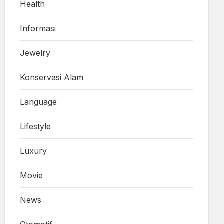
Health
Informasi
Jewelry
Konservasi Alam
Language
Lifestyle
Luxury
Movie
News