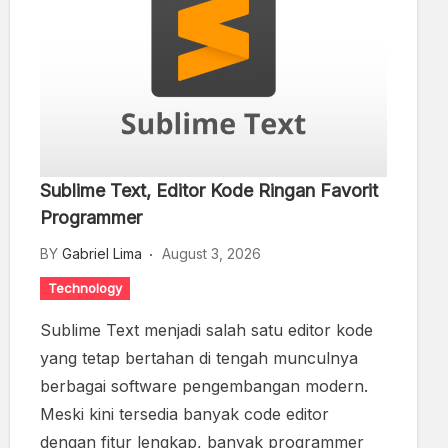
Sublime Text, Editor Kode Ringan Favorit
Programmer
BY
Gabriel Lima
August 3, 2026
Technology
Sublime Text menjadi salah satu editor kode
yang tetap bertahan di tengah munculnya
berbagai software pengembangan modern.
Meski kini tersedia banyak code editor
dengan fitur lengkap, banyak programmer