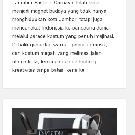
Jember Fashion Carnaval telah lama
menjadi magnet budaya yang tidak hanya
menghidupkan kota Jember, tetapi juga
mengangkat Indonesia ke panggung dunia
melalui parade kostum yang penuh imajinasi.
Di balik gemerlap warna, gemuruh musik,
dan kostum megah yang melintasi jalan
utama kota, tersimpan cerita tentang
kreativitas tanpa batas, kerja ke