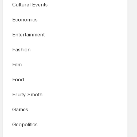
Cultural Events
Economics
Entertainment
Fashion
Film
Food
Fruity Smoth
Games
Geopolitics