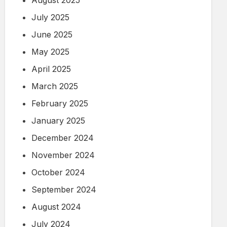
July 2025
June 2025
May 2025
April 2025
March 2025
February 2025
January 2025
December 2024
November 2024
October 2024
September 2024
August 2024
July 2024