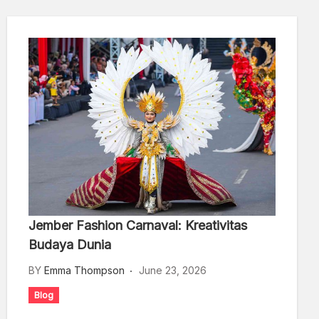
Jember Fashion Carnaval: Kreativitas
Budaya Dunia
BY
Emma Thompson
June 23, 2026
Blog