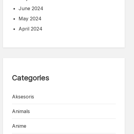
June 2024
May 2024
April 2024
Categories
Aksesoris
Animals
Anime