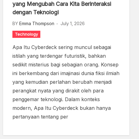
yang Mengubah Cara Kita Berinteraksi
dengan Teknologi
BY
Emma Thompson
July 1, 2026
Technology
Apa Itu Cyberdeck sering muncul sebagai
istilah yang terdengar futuristik, bahkan
sedikit misterius bagi sebagian orang. Konsep
ini berkembang dari imajinasi dunia fiksi ilmiah
yang kemudian perlahan berubah menjadi
perangkat nyata yang dirakit oleh para
penggemar teknologi. Dalam konteks
modern, Apa Itu Cyberdeck bukan hanya
pertanyaan tentang per