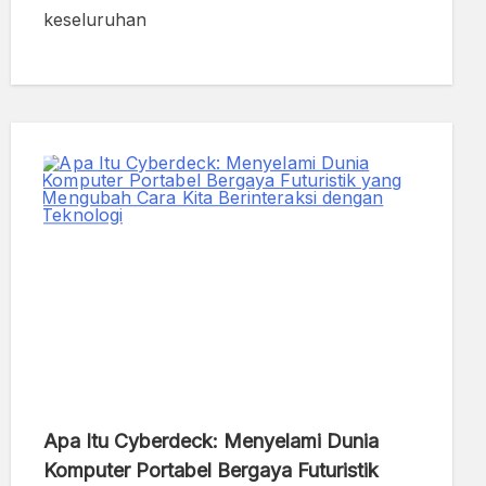
keseluruhan
Apa Itu Cyberdeck: Menyelami Dunia
Komputer Portabel Bergaya Futuristik