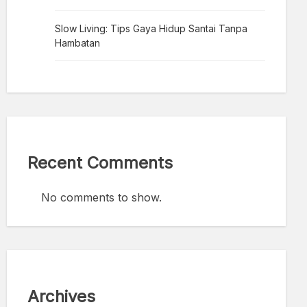
Slow Living: Tips Gaya Hidup Santai Tanpa
Hambatan
Recent Comments
No comments to show.
Archives