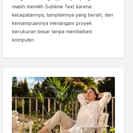
masih memilih Sublime Text karena
kecepatannya, tampilannya yang bersih, dan
kemampuannya menangani proyek
berukuran besar tanpa membebani
komputer.