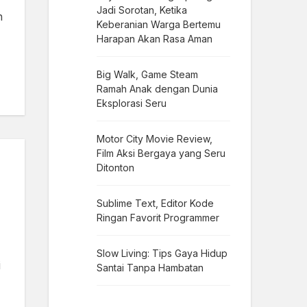
Jadi Sorotan, Ketika
n
Keberanian Warga Bertemu
Harapan Akan Rasa Aman
Big Walk, Game Steam
Ramah Anak dengan Dunia
Eksplorasi Seru
Motor City Movie Review,
Film Aksi Bergaya yang Seru
Ditonton
Sublime Text, Editor Kode
Ringan Favorit Programmer
Slow Living: Tips Gaya Hidup
i
Santai Tanpa Hambatan