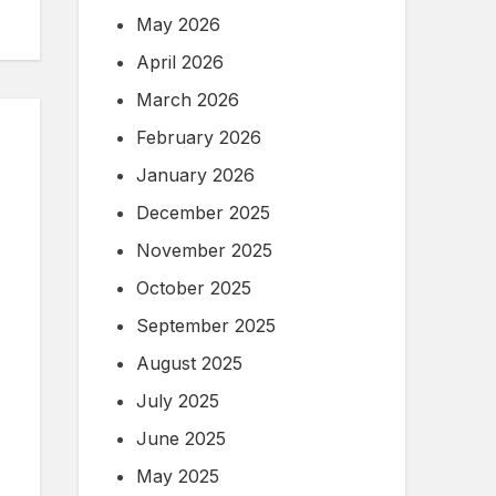
May 2026
April 2026
March 2026
February 2026
January 2026
December 2025
November 2025
October 2025
September 2025
August 2025
July 2025
June 2025
May 2025