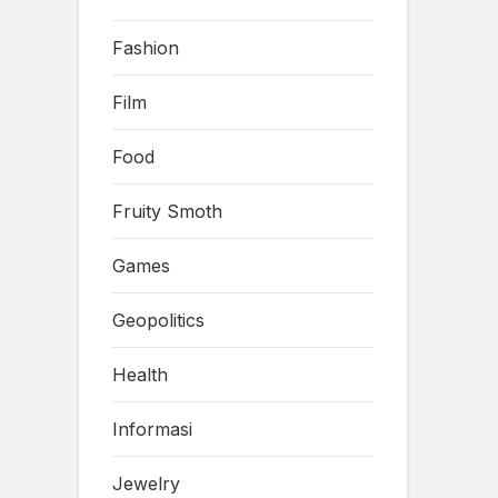
Fashion
Film
Food
Fruity Smoth
Games
Geopolitics
Health
Informasi
Jewelry