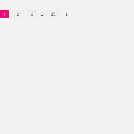
...
1
2
3
105