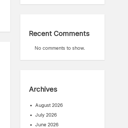
Recent Comments
No comments to show.
Archives
August 2026
July 2026
June 2026