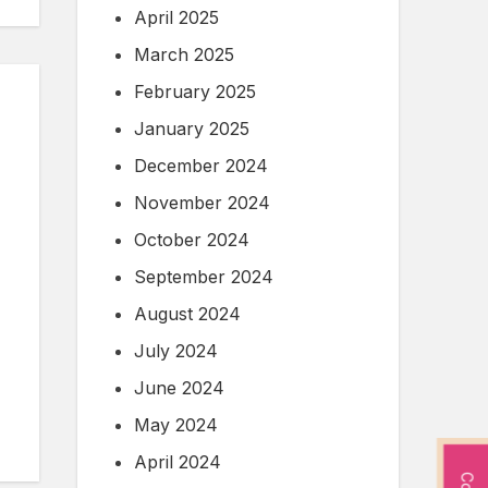
April 2025
March 2025
February 2025
January 2025
December 2024
November 2024
October 2024
September 2024
August 2024
July 2024
,
June 2024
May 2024
April 2024