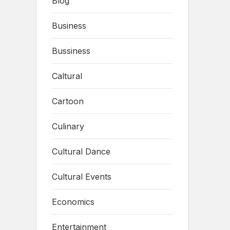
Blog
Business
Bussiness
Caltural
Cartoon
Culinary
Cultural Dance
Cultural Events
Economics
Entertainment