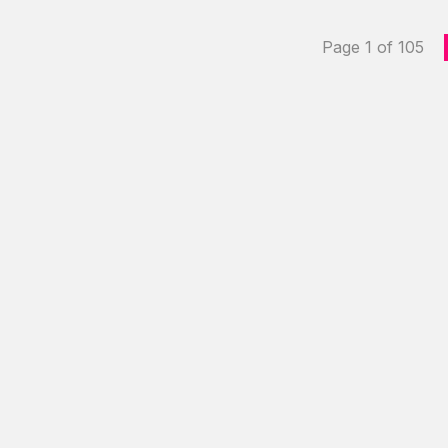
Page 1 of 105